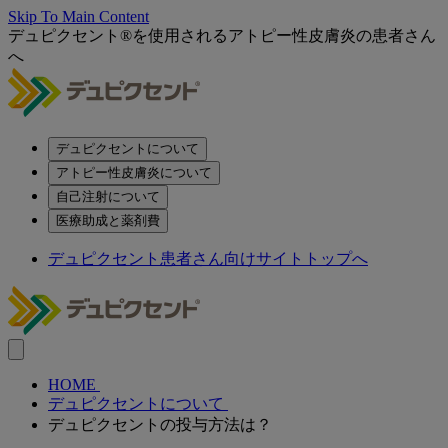
Skip To Main Content
デュピクセント®を使用されるアトピー性皮膚炎の患者さん
へ
デュピクセントについて
アトピー性皮膚炎について
自己注射について
医療助成と薬剤費
デュピクセント患者さん向けサイトトップへ
HOME
デュピクセントについて
デュピクセントの投与方法は？