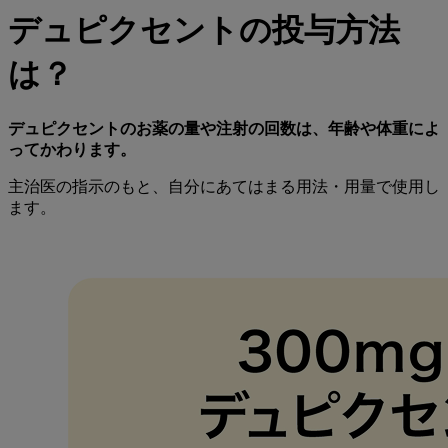
デュピクセントの投与方法
は？
デュピクセントのお薬の量や注射の回数は、年齢や体重によ
ってかわります。
主治医の指示のもと、自分にあてはまる用法・用量で使用し
ます。