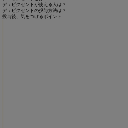
デュピクセントが使える人は？
デュピクセントの投与方法は？
投与後、気をつけるポイント