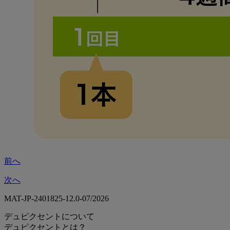
前へ
次へ
MAT-JP-2401825-12.0-07/2026
デュピクセントについて
デュピクセントとは？