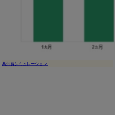
薬剤費シミュレーション