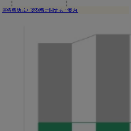
医療費助成と薬剤費に関するご案内