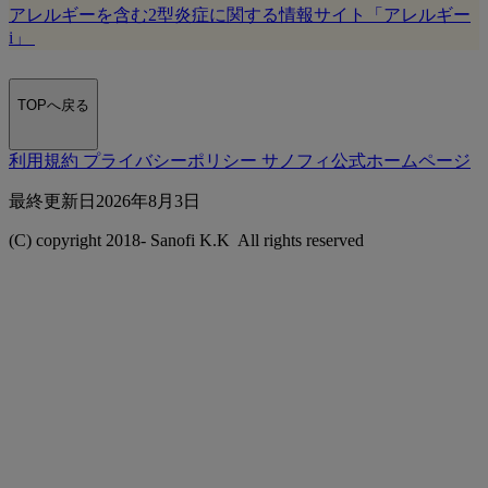
アレルギーを含む2型炎症に関する情報サイト「アレルギー
i」
TOPへ戻る
利用規約
プライバシーポリシー
サノフィ公式ホームページ
最終更新⽇2026年8月3日
(C) copyright 2018-
Sanofi K.K All rights reserved