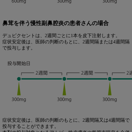
鼻茸を伴う慢性副鼻腔炎の患者さんの場合
デュピクセントは、2週間ごとに1本を皮下注射します。
症状安定後は、医師の判断のもとに、2週間隔または4週間隔
で投与します。
症状安定後は、医師の判断のもとに、2週間隔又は4週間隔で
投与することができます。