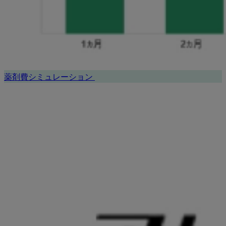
薬剤費シミュレーション