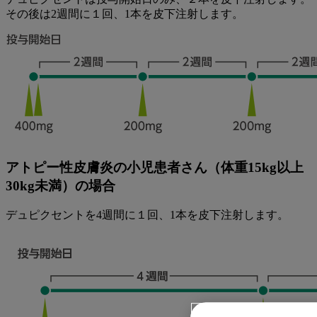
その後は2週間に１回、1本を皮下注射します。
アトピー性皮膚炎の小児患者さん（体重15kg以上
30kg未満）の場合
デュピクセントを4週間に１回、1本を皮下注射します。