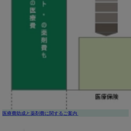
医療費助成と薬剤費に関するご案内