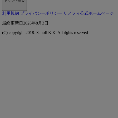
トップへ戻る
利用規約
プライバシーポリシー
サノフィ公式ホームページ
最終更新⽇2026年8月3日
(C) copyright 2018-
Sanofi K.K All rights reserved