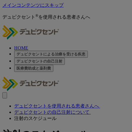
メインコンテンツにスキップ
®
デュピクセント
を使用される患者さんへ
HOME
デュピクセントによる治療を受ける疾患
デュピクセントの自己注射
医療費助成と薬剤費
デュピクセントを使用される患者さんへ
デュピクセントの自己注射について
注射のスケジュール