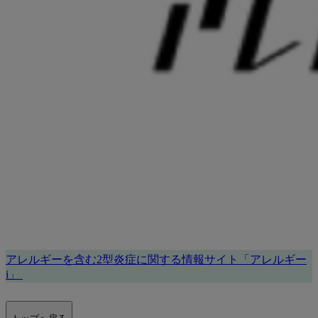
アレルギーを含む2型炎症に関する情報サイト「アレルギー
i」