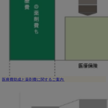
医療費助成と薬剤費に関するご案内