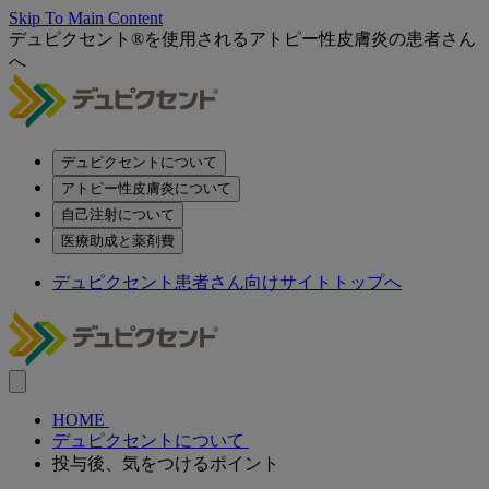
Skip To Main Content
デュピクセント®を使用されるアトピー性皮膚炎の患者さん
へ
デュピクセントについて
アトピー性皮膚炎について
自己注射について
医療助成と薬剤費
デュピクセント患者さん向けサイトトップへ
HOME
デュピクセントについて
投与後、気をつけるポイント