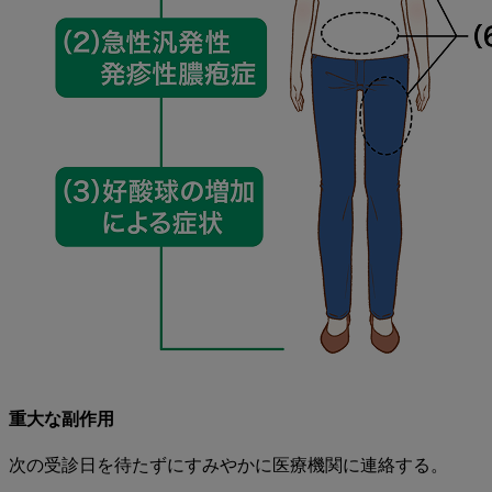
重大な副作用
次の受診日を待たずにすみやかに医療機関に連絡する。