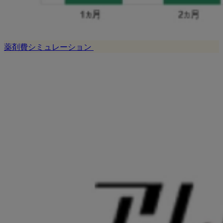
薬剤費シミュレーション