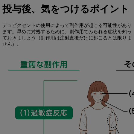
投与後、気をつけるポイント
デュピクセントの使用によって副作用が起こる可能性があり
ます。早めに対処するために、副作用でみられる症状を知っ
ておきましょう（副作用は注射直後だけに起こるとは限りま
せん）。