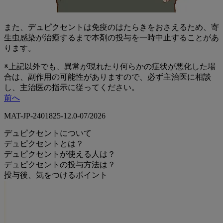
また、デュピクセントは免疫のはたらきをおさえるため、寄
生虫感染が治癒するまで本剤の投与を一時中止することがあ
ります。
※上記以外でも、異常が現れたり何らかの症状が悪化した場
合は、副作用の可能性がありますので、必ず主治医に相談
し、主治医の指示に従ってください。
前へ
MAT-JP-2401825-12.0-07/2026
デュピクセントについて
デュピクセントとは？
デュピクセントが使える人は？
デュピクセントの投与方法は？
投与後、気をつけるポイント