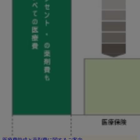
医療費助成と薬剤費に関するご案内