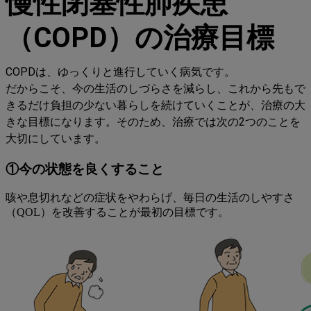
慢性閉塞性肺疾患
（COPD）の治療目標
COPDは、ゆっくりと進行していく病気です。
だからこそ、今の生活のしづらさを減らし、これから先もで
きるだけ負担の少ない暮らしを続けていくことが、治療の大
きな目標になります。そのため、治療では次の2つのことを
大切にしています。
①今の状態を良くすること
咳や息切れなどの症状をやわらげ、毎日の生活のしやすさ
（QOL）を改善することが最初の目標です。