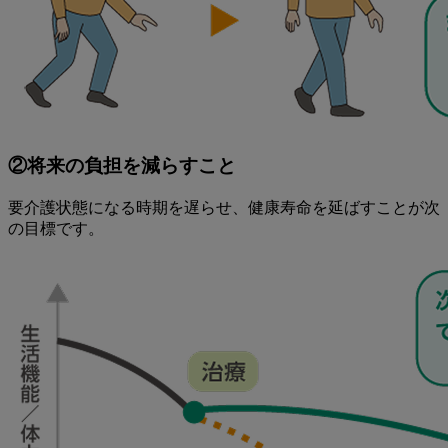
②将来の負担を減らすこと
要介護状態になる時期を遅らせ、健康寿命を延ばすことが次
の目標です。