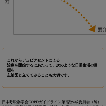
これからデュピクセントによる
治療を開始するにあたって、次のような日常生活の目
標を
主治医と立ててみることも大切です。
日本呼吸器学会COPDガイドライン第7版作成委員会（編）.