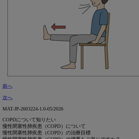
前へ
次へ
MAT-JP-2603224-1.0-05/2026
COPDについて知りたい
慢性閉塞性肺疾患（COPD）について
慢性閉塞性肺疾患（COPD）の治療目標