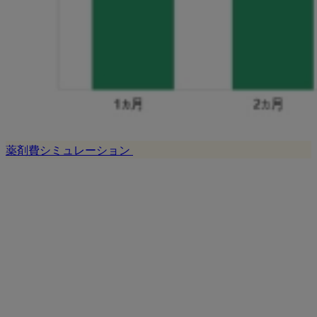
薬剤費シミュレーション