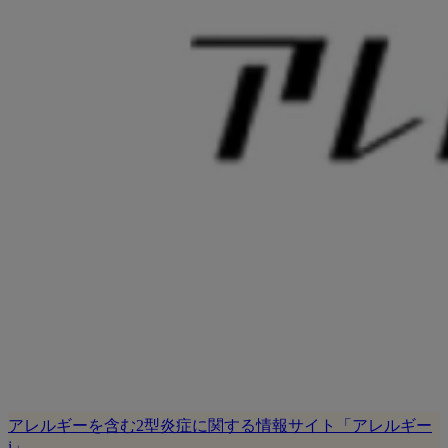
アレルギーを含む2型炎症に関する情報サイト「アレルギー
i」