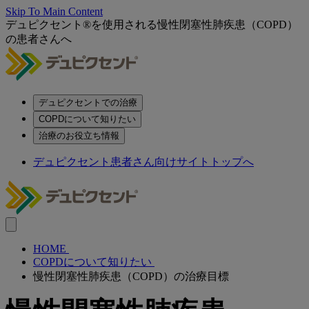
Skip To Main Content
デュピクセント®を使用される慢性閉塞性肺疾患（COPD）
の患者さんへ
デュピクセントでの治療
COPDについて知りたい
治療のお役立ち情報
デュピクセント患者さん向けサイトトップへ
HOME
COPDについて知りたい
慢性閉塞性肺疾患（COPD）の治療目標