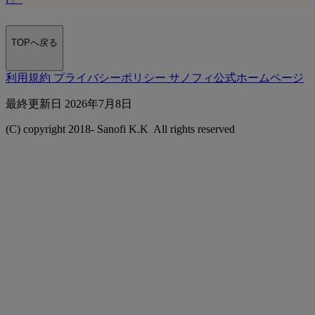
TOPへ戻る
利用規約
プライバシーポリシー
サノフィ公式ホームページ
最終更新⽇ 2026年7月8日
(C) copyright 2018-
Sanofi K.K All rights reserved