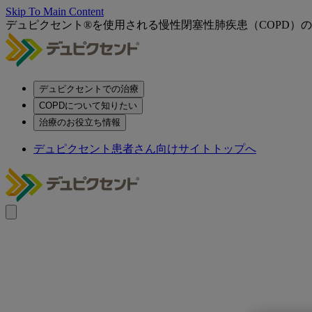
Skip To Main Content
デュピクセント®を使用される慢性閉塞性肺疾患（COPD）
デュピクセントでの治療
COPDについて知りたい
治療のお役立ち情報
デュピクセント患者さん向けサイトトップへ