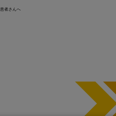
の患者さんへ