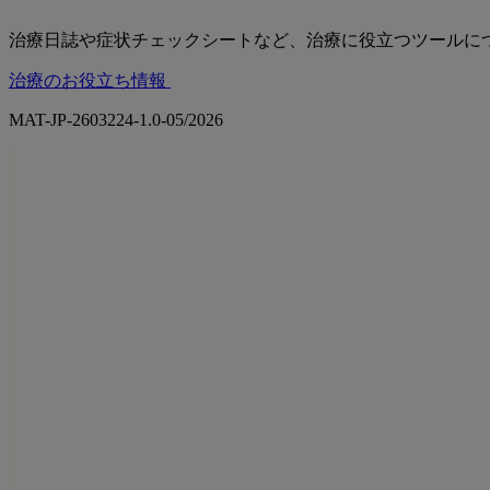
治療日誌や症状チェックシートなど、治療に役立つツールに
治療のお役立ち情報
MAT-JP-2603224-1.0-05/2026