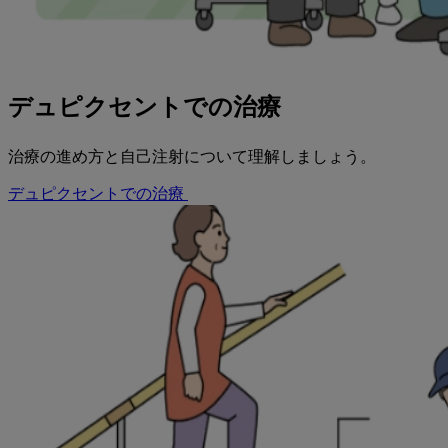
デュピクセントでの治療
治療の進め方と自己注射について理解しましょう。
デュピクセントでの治療