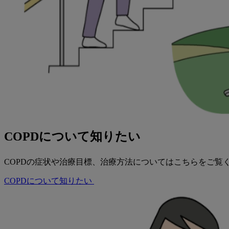
COPDについて知りたい
COPDの症状や治療目標、治療方法についてはこちらをご覧
COPDについて知りたい