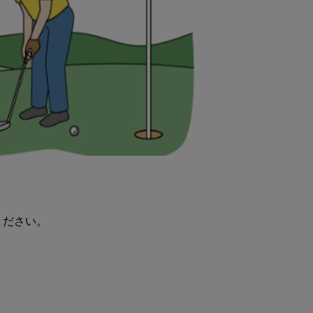
ください。