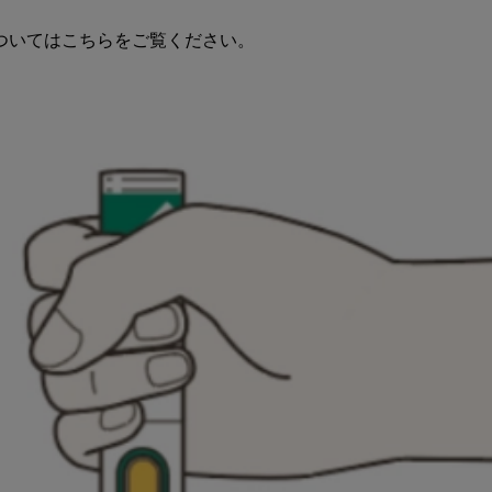
ついてはこちらをご覧ください。