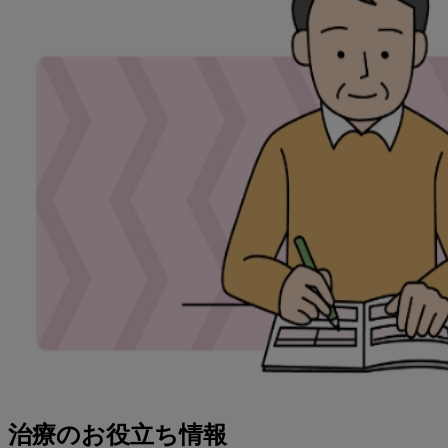
治療のお役立ち情報